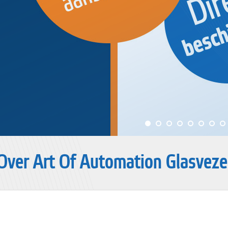
Over Art Of Automation Glasveze