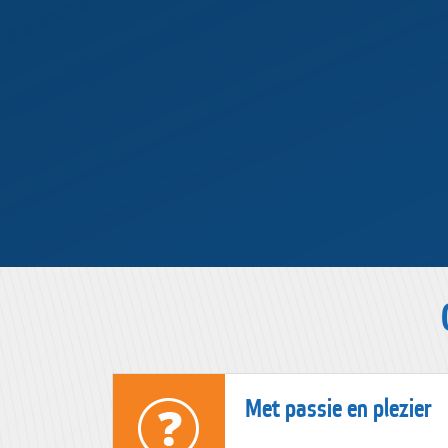
Met passie en plezier